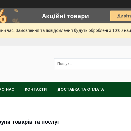
чий час. Замовлення та повідомлення будуть оброблені з 10:00 най
РО НАС
КОНТАКТИ
ДОСТАВКА ТА ОПЛАТА
рупи товарів та послуг