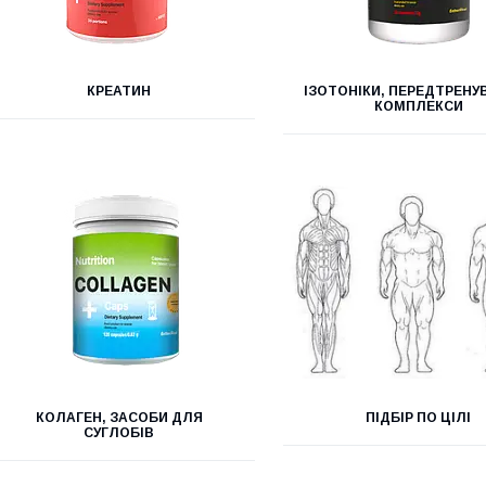
КРЕАТИН
ІЗОТОНІКИ, ПЕРЕДТРЕНУ
КОМПЛЕКСИ
КОЛАГЕН, ЗАСОБИ ДЛЯ
ПІДБІР ПО ЦІЛІ
СУГЛОБІВ