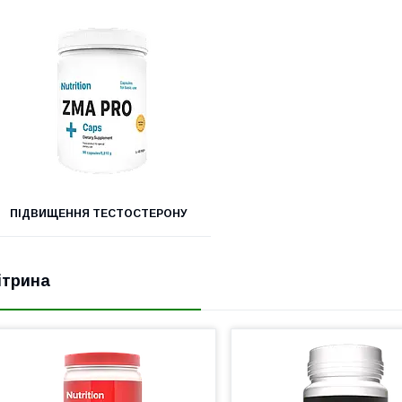
ПІДВИЩЕННЯ ТЕСТОСТЕРОНУ
ітрина