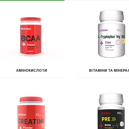
АМІНОКИСЛОТИ
ВІТАМІНИ ТА МІНЕРА