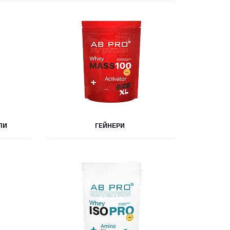
ЛИ
ГЕЙНЕРИ