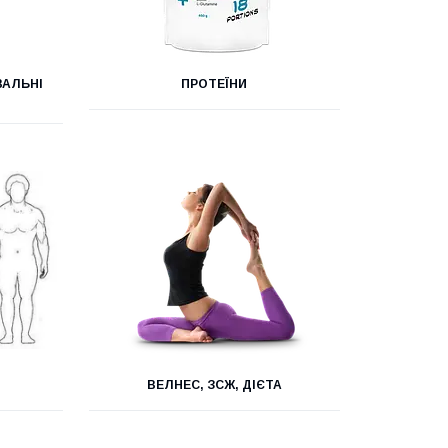
ВАЛЬНІ
ПРОТЕЇНИ
ВЕЛНЕС, ЗСЖ, ДІЄТА