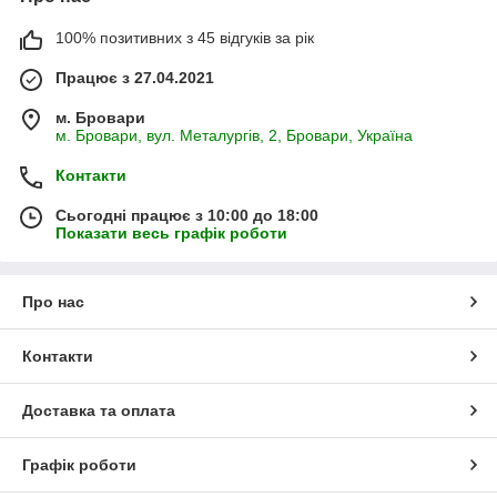
100% позитивних з 45 відгуків за рік
Працює з 27.04.2021
м. Бровари
м. Бровари, вул. Металургів, 2, Бровари, Україна
Контакти
Сьогодні працює з 10:00 до 18:00
Показати весь графік роботи
Про нас
Контакти
Доставка та оплата
Графік роботи