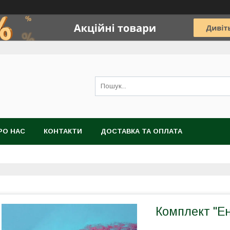
РО НАС
КОНТАКТИ
ДОСТАВКА ТА ОПЛАТА
Комплект "Ен