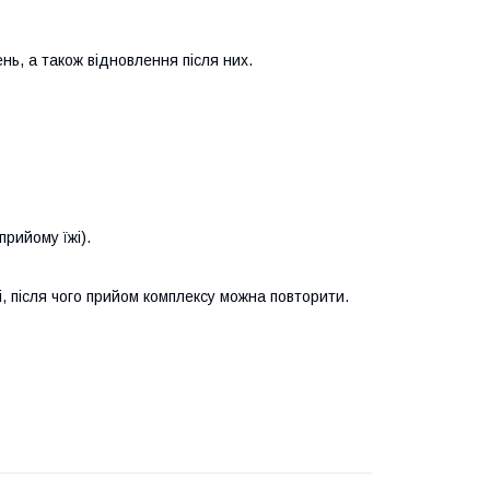
ь, а також відновлення після них.
прийому їжі).
, після чого прийом комплексу можна повторити.