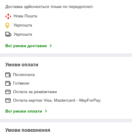
Доставка здійснюється тільки по передоплаті.
Нова Пошта
Укрпошта
Укрпошта
Всі умови доставки
Умови оплати
Післяплата
Готівкою
Оплата за реквізитами
Оплата картою Visa, Mastercard - WayForPay
Всі умови оплати
Умови повернення