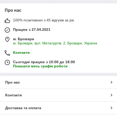
Про нас
100% позитивних з 45 відгуків за рік
Працює з 27.04.2021
м. Бровари
м. Бровари, вул. Металургів, 2, Бровари, Україна
Контакти
Сьогодні працює з 10:00 до 18:00
Показати весь графік роботи
Про нас
Контакти
Доставка та оплата