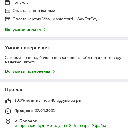
Готівкою
Оплата за реквізитами
Оплата картою Visa, Mastercard - WayForPay
Всі умови оплати
Умови повернення
Законом не передбачено повернення та обмін даного товару
належної якості
Всі умови повернення
Про нас
100% позитивних з 45 відгуків за рік
Працює з 27.04.2021
м. Бровари
м. Бровари, вул. Металургів, 2, Бровари, Україна