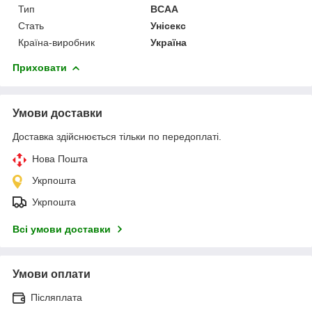
Тип
BCAA
Стать
Унісекс
Країна-виробник
Україна
Приховати
Умови доставки
Доставка здійснюється тільки по передоплаті.
Нова Пошта
Укрпошта
Укрпошта
Всі умови доставки
Умови оплати
Післяплата