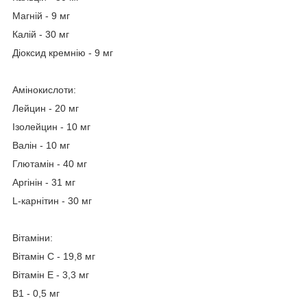
Магній - 9 мг
Калій - 30 мг
Діоксид кремнію - 9 мг
Амінокислоти:
Лейцин - 20 мг
Ізолейцин - 10 мг
Валін - 10 мг
Глютамін - 40 мг
Аргінін - 31 мг
L-карнітин - 30 мг
Вітаміни:
Вітамін С - 19,8 мг
Вітамін Е - 3,3 мг
В1 - 0,5 мг