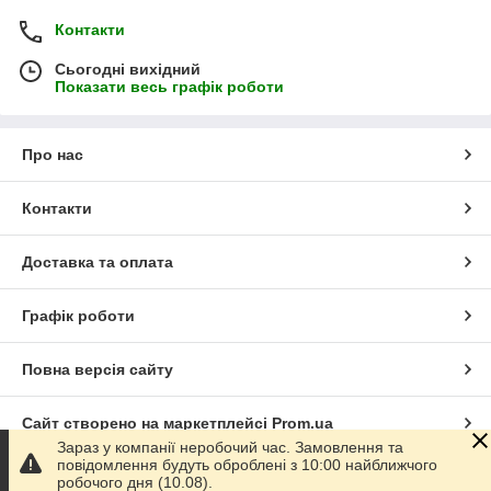
Контакти
Сьогодні вихідний
Показати весь графік роботи
Про нас
Контакти
Доставка та оплата
Графік роботи
Повна версія сайту
Сайт створено на маркетплейсі
Prom.ua
Зараз у компанії неробочий час. Замовлення та
повідомлення будуть оброблені з 10:00 найближчого
Політика конфіденційності
робочого дня (10.08).