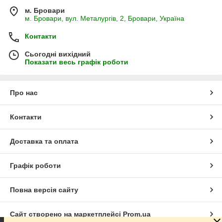
м. Бровари
м. Бровари, вул. Металургів, 2, Бровари, Україна
Контакти
Сьогодні вихідний
Показати весь графік роботи
Про нас
Контакти
Доставка та оплата
Графік роботи
Повна версія сайту
Сайт створено на маркетплейсі
Prom.ua