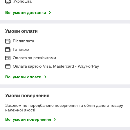
Укрпошта
Всі умови доставки
Умови оплати
Післяплата
Готівкою
Оплата за реквізитами
Оплата картою Visa, Mastercard - WayForPay
Всі умови оплати
Умови повернення
Законом не передбачено повернення та обмін даного товару
належної якості
Всі умови повернення