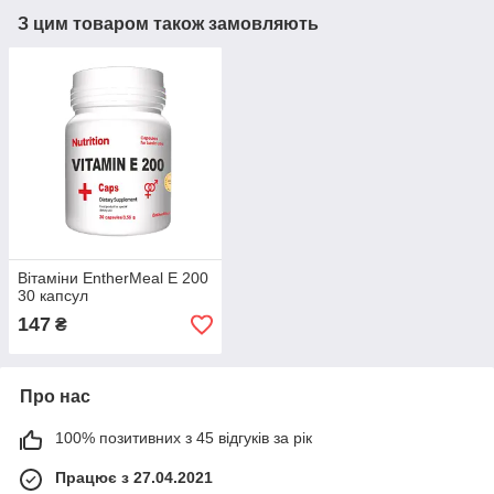
З цим товаром також замовляють
Вітаміни EntherMeal E 200
30 капсул
147
₴
Про нас
100% позитивних з 45 відгуків за рік
Працює з 27.04.2021