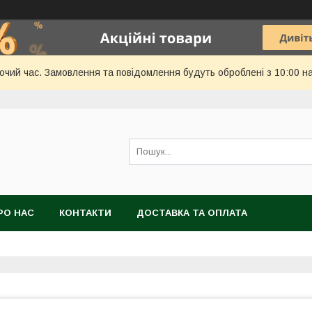
бочий час. Замовлення та повідомлення будуть оброблені з 10:00 н
РО НАС
КОНТАКТИ
ДОСТАВКА ТА ОПЛАТА