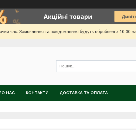
бочий час. Замовлення та повідомлення будуть оброблені з 10:00 н
РО НАС
КОНТАКТИ
ДОСТАВКА ТА ОПЛАТА