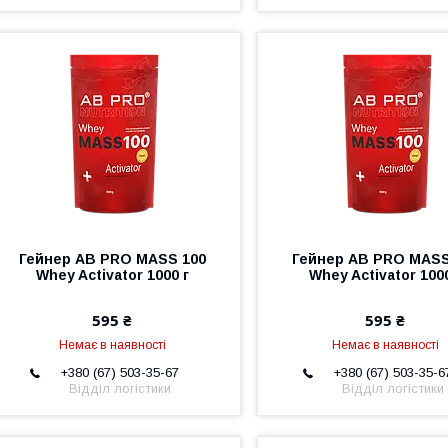
Гейнер AB PRO MASS 100
Гейнер AB PRO MASS
Whey Activator 1000 г
Whey Activator 1000
595 ₴
595 ₴
Немає в наявності
Немає в наявності
+380 (67) 503-35-67
+380 (67) 503-35-6
Відділ логістики
Відділ логістики