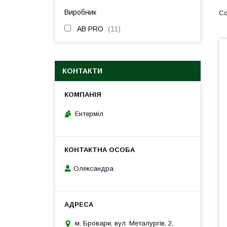
Виробник
AB PRO
11
КОНТАКТИ
Ентерміл
Олександра
м. Бровари, вул. Металургів, 2,