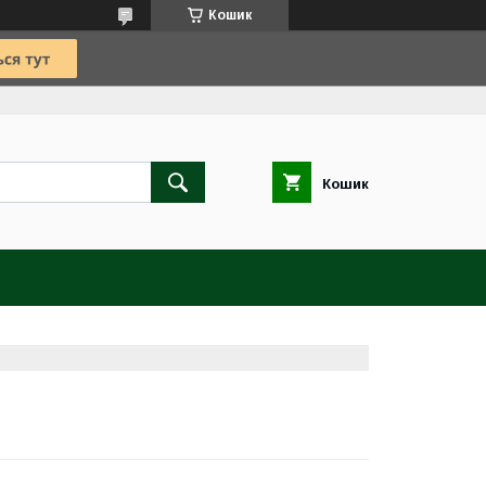
Кошик
Кошик