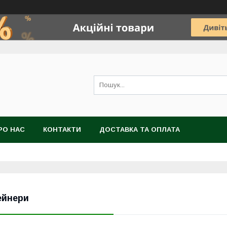
РО НАС
КОНТАКТИ
ДОСТАВКА ТА ОПЛАТА
ейнери