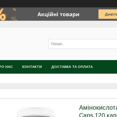
РО НАС
КОНТАКТИ
ДОСТАВКА ТА ОПЛАТА
Амінокислота
Caps 120 кап