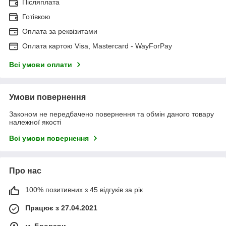
Післяплата
Готівкою
Оплата за реквізитами
Оплата картою Visa, Mastercard - WayForPay
Всі умови оплати
Умови повернення
Законом не передбачено повернення та обмін даного товару
належної якості
Всі умови повернення
Про нас
100% позитивних з 45 відгуків за рік
Працює з 27.04.2021
м. Бровари