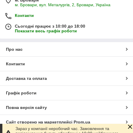
м. Бровари, вул. Металургів, 2, Бровари, Україна
Контакти
Сьогодні працює з 10:00 до 18:00
Показати весь графік роботи
Про нас
Контакти
Доставка та оплата
Графік роботи
Повна версія сайту
Сайт створено на маркетплейсі
Prom.ua
Зараз у компанії неробочий час. Замовлення та