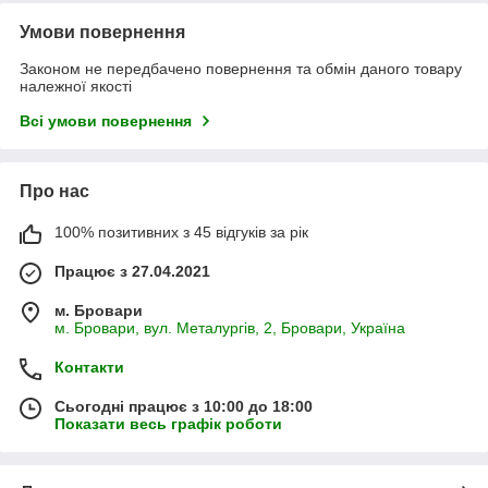
Умови повернення
Законом не передбачено повернення та обмін даного товару
належної якості
Всі умови повернення
Про нас
100% позитивних з 45 відгуків за рік
Працює з 27.04.2021
м. Бровари
м. Бровари, вул. Металургів, 2, Бровари, Україна
Контакти
Сьогодні працює з 10:00 до 18:00
Показати весь графік роботи