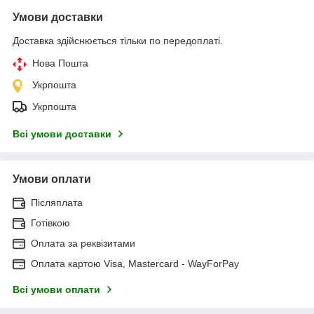
Умови доставки
Доставка здійснюється тільки по передоплаті.
Нова Пошта
Укрпошта
Укрпошта
Всі умови доставки
Умови оплати
Післяплата
Готівкою
Оплата за реквізитами
Оплата картою Visa, Mastercard - WayForPay
Всі умови оплати