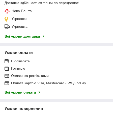
Доставка здійснюється тільки по передоплаті.
Нова Пошта
Укрпошта
Укрпошта
Всі умови доставки
Умови оплати
Післяплата
Готівкою
Оплата за реквізитами
Оплата картою Visa, Mastercard - WayForPay
Всі умови оплати
Умови повернення