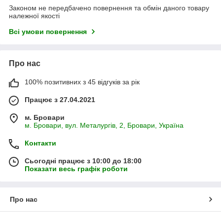
Законом не передбачено повернення та обмін даного товару
належної якості
Всі умови повернення
Про нас
100% позитивних з 45 відгуків за рік
Працює з 27.04.2021
м. Бровари
м. Бровари, вул. Металургів, 2, Бровари, Україна
Контакти
Сьогодні працює з 10:00 до 18:00
Показати весь графік роботи
Про нас