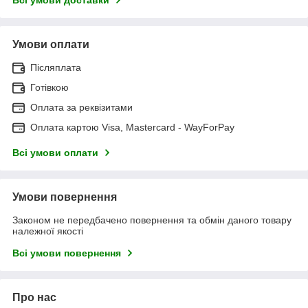
Умови оплати
Післяплата
Готівкою
Оплата за реквізитами
Оплата картою Visa, Mastercard - WayForPay
Всі умови оплати
Умови повернення
Законом не передбачено повернення та обмін даного товару
належної якості
Всі умови повернення
Про нас