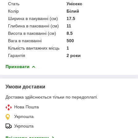
Стать
Унісекс
Колір
Білий
Ширина в пакуванні (см)
17.5
Глибина в пакованні (см)
11
Висота в пакованні (см)
8.5
Вага в пакованні
500
Кількість вантажних місць
1
Гарантія
2 роки
Приховати
Умови доставки
Доставка здійснюється тільки по передоплаті.
Нова Пошта
Укрпошта
Укрпошта
Всі умови доставки