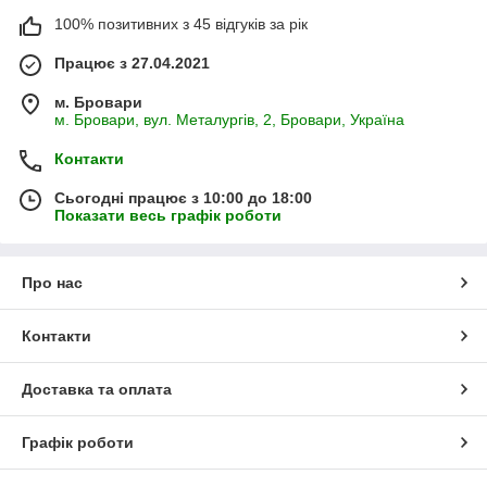
100% позитивних з 45 відгуків за рік
Працює з 27.04.2021
м. Бровари
м. Бровари, вул. Металургів, 2, Бровари, Україна
Контакти
Сьогодні працює з 10:00 до 18:00
Показати весь графік роботи
Про нас
Контакти
Доставка та оплата
Графік роботи