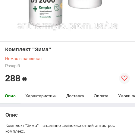
Комплект "Зима"
Немає в наявності
Роздріб
288
₴
Опис
Характеристики
Доставка
Оплата
Умови п
Опис
Комплект "Зима" - вітамінно-амінокислотний антистрес
комплекс.