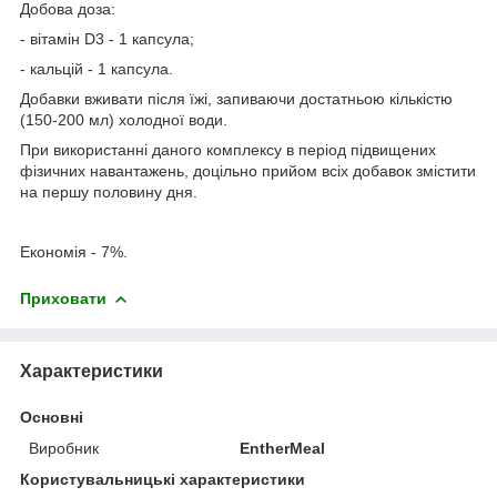
Добова доза:
- вітамін D3 - 1 капсула;
- кальцій - 1 капсула.
Добавки вживати після їжі, запиваючи достатньою кількістю
(150-200 мл) холодної води.
При використанні даного комплексу в період підвищених
фізичних навантажень, доцільно прийом всіх добавок змістити
на першу половину дня.
Економія - 7%.
Приховати
Характеристики
Основні
Виробник
EntherMeal
Користувальницькі характеристики