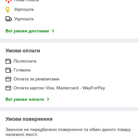
Укрпошта
Укрпошта
Всі умови доставки
Умови оплати
Післяплата
Готівкою
Оплата за реквізитами
Оплата картою Visa, Mastercard - WayForPay
Всі умови оплати
Умови повернення
Законом не передбачено повернення та обмін даного товару
належної якості