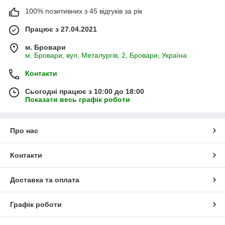
100% позитивних з 45 відгуків за рік
Працює з 27.04.2021
м. Бровари
м. Бровари, вул. Металургів, 2, Бровари, Україна
Контакти
Сьогодні працює з 10:00 до 18:00
Показати весь графік роботи
Про нас
Контакти
Доставка та оплата
Графік роботи