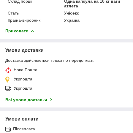
Склад порції
Одна капсула на 10 кг ваги
атлета
Стать
Унісекс
Країна-виробник
Україна
Приховати
Умови доставки
Доставка здійснюється тільки по передоплаті.
Нова Пошта
Укрпошта
Укрпошта
Всі умови доставки
Умови оплати
Післяплата