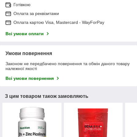
Готівкою
Оплата за реквізитами
Оплата картою Visa, Mastercard - WayForPay
Всі умови оплати
Умови повернення
Законом не передбачено повернення та обмін даного товару
належної якості
Всі умови повернення
З цим товаром також замовляють