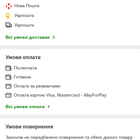
Нова Пошта
Укрпошта
Укрпошта
Всі умови доставки
Умови оплати
Післяплата
Готівкою
Оплата за реквізитами
Оплата картою Visa, Mastercard - WayForPay
Всі умови оплати
Умови повернення
Законом не передбачено повернення та обмін даного товару