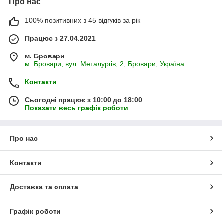
Про нас
100% позитивних з 45 відгуків за рік
Працює з 27.04.2021
м. Бровари
м. Бровари, вул. Металургів, 2, Бровари, Україна
Контакти
Сьогодні працює з 10:00 до 18:00
Показати весь графік роботи
Про нас
Контакти
Доставка та оплата
Графік роботи