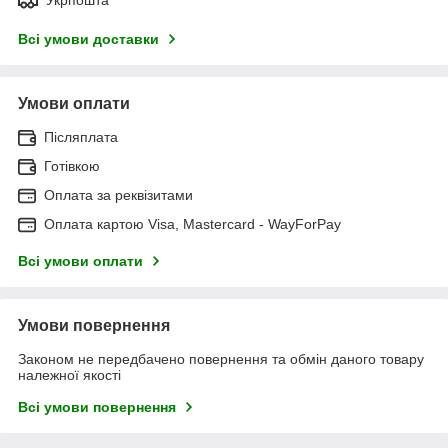
Всі умови доставки
Умови оплати
Післяплата
Готівкою
Оплата за реквізитами
Оплата картою Visa, Mastercard - WayForPay
Всі умови оплати
Умови повернення
Законом не передбачено повернення та обмін даного товару
належної якості
Всі умови повернення