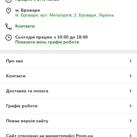
м. Бровари
м. Бровари, вул. Металургів, 2, Бровари, Україна
Контакти
Сьогодні працює з 10:00 до 18:00
Показати весь графік роботи
Про нас
Контакти
Доставка та оплата
Графік роботи
Повна версія сайту
Сайт створено на маркетплейсі
Prom.ua