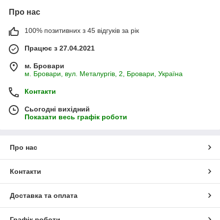
Про нас
100% позитивних з 45 відгуків за рік
Працює з 27.04.2021
м. Бровари
м. Бровари, вул. Металургів, 2, Бровари, Україна
Контакти
Сьогодні вихідний
Показати весь графік роботи
Про нас
Контакти
Доставка та оплата
Графік роботи