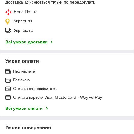
Доставка здійснюється тільки по передоплаті.
Нова Пошта
Укрпошта
Укрпошта
Всі умови доставки
Умови оплати
Післяплата
Готівкою
Оплата за реквізитами
Оплата картою Visa, Mastercard - WayForPay
Всі умови оплати
Умови повернення