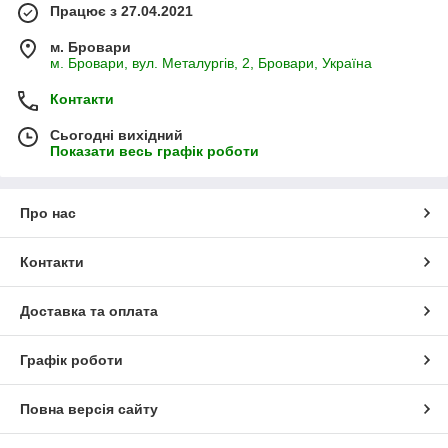
Працює з 27.04.2021
м. Бровари
м. Бровари, вул. Металургів, 2, Бровари, Україна
Контакти
Сьогодні вихідний
Показати весь графік роботи
Про нас
Контакти
Доставка та оплата
Графік роботи
Повна версія сайту