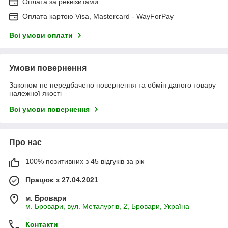
Оплата за реквізитами
Оплата картою Visa, Mastercard - WayForPay
Всі умови оплати
Умови повернення
Законом не передбачено повернення та обмін даного товару
належної якості
Всі умови повернення
Про нас
100% позитивних з 45 відгуків за рік
Працює з 27.04.2021
м. Бровари
м. Бровари, вул. Металургів, 2, Бровари, Україна
Контакти