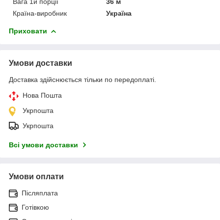
Вага 1й порції
36 м
Країна-виробник
Україна
Приховати
Умови доставки
Доставка здійснюється тільки по передоплаті.
Нова Пошта
Укрпошта
Укрпошта
Всі умови доставки
Умови оплати
Післяплата
Готівкою