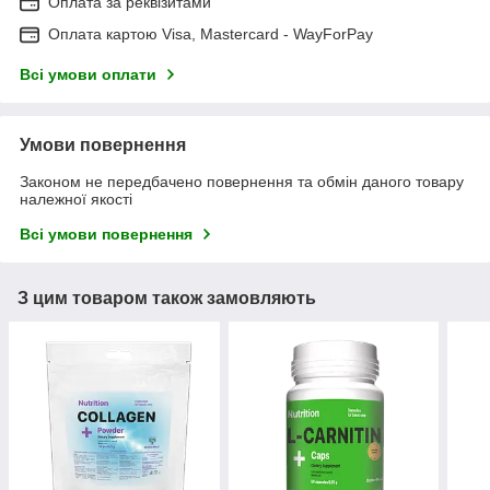
Оплата за реквізитами
Оплата картою Visa, Mastercard - WayForPay
Всі умови оплати
Умови повернення
Законом не передбачено повернення та обмін даного товару
належної якості
Всі умови повернення
З цим товаром також замовляють