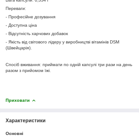
Переваги:
​​- Професійне дозування
- Доступна ціна
- Відсутність харчових добавок
- Якість від світового лідеру у виробництві вітамінів DSM
(Швейцарія).
Спосіб вживання: приймати по одній капсулі три рази на день
разом з прийомом їжі.
Приховати
Характеристики
Основні