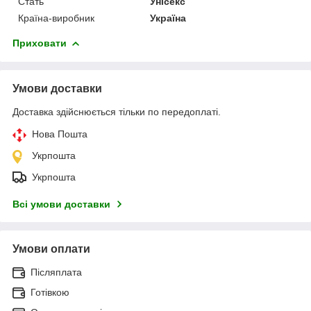
Стать
Унісекс
Країна-виробник
Україна
Приховати
Умови доставки
Доставка здійснюється тільки по передоплаті.
Нова Пошта
Укрпошта
Укрпошта
Всі умови доставки
Умови оплати
Післяплата
Готівкою