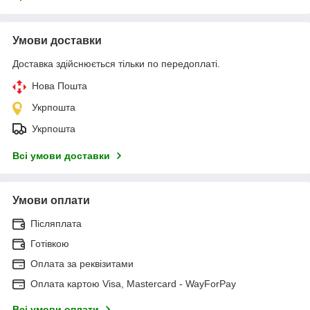
Умови доставки
Доставка здійснюється тільки по передоплаті.
Нова Пошта
Укрпошта
Укрпошта
Всі умови доставки
Умови оплати
Післяплата
Готівкою
Оплата за реквізитами
Оплата картою Visa, Mastercard - WayForPay
Всі умови оплати