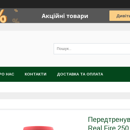
РО НАС
КОНТАКТИ
ДОСТАВКА ТА ОПЛАТА
Передтренув
Real Fire 250