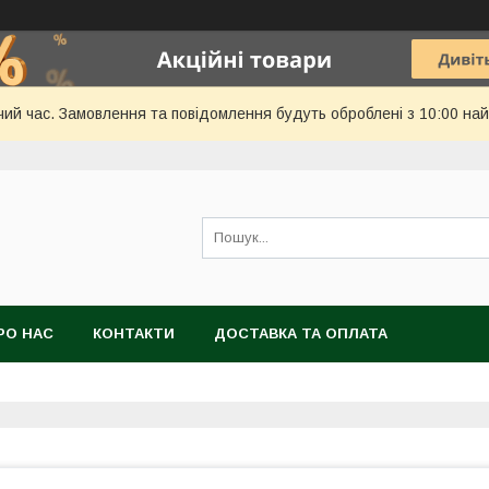
чий час. Замовлення та повідомлення будуть оброблені з 10:00 най
РО НАС
КОНТАКТИ
ДОСТАВКА ТА ОПЛАТА