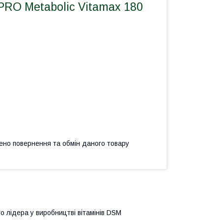
PRO Metabolic Vitamax 180
ено повернення та обмін даного товару
о лідера у виробництві вітамінів DSM